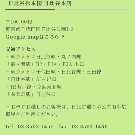
日比谷松本楼 日比谷本店
〒100-0012
東京都千代田区日比谷公園1-2
Google mapはこちら
交通アクセス
・東京メトロ日比谷線・丸ノ内線
「霞ヶ関駅」B2 / B1A / B3A 出口
・東京メトロ千代田線・日比谷線・三田線
「日比谷駅」A14 出口
・JR山手線・京浜東北線
「有楽町駅」日比谷口
・お車でお越しのお客様は、日比谷通りの公共有料駐
車場をご利用ください。
tel : 03-3503-1451 fax : 03-3503-1460