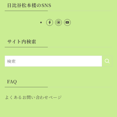
日比谷松本楼のSNS
サイト内検索
FAQ
よくあるお問い合わせページ