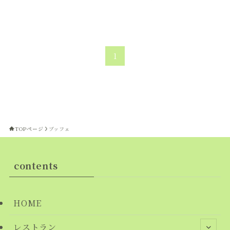
1
TOPページ
ブッフェ
contents
HOME
レストラン