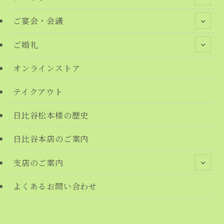
ご宴会・会議
ご婚礼
オンラインストア
テイクアウト
日比谷松本楼の歴史
日比谷本店のご案内
支店のご案内
よくあるお問い合わせ