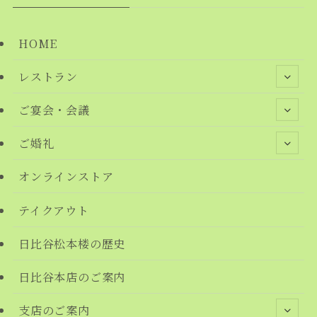
HOME
レストラン
ご宴会・会議
ご婚礼
オンラインストア
テイクアウト
日比谷松本楼の歴史
日比谷本店のご案内
支店のご案内