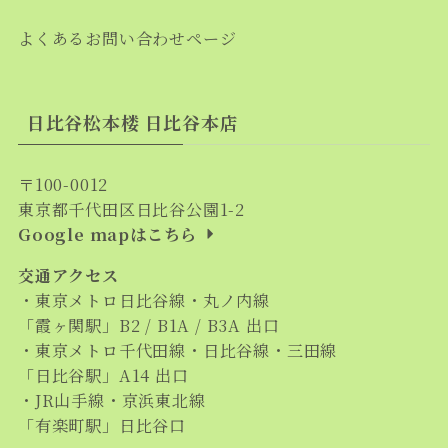
よくあるお問い合わせページ
日比谷松本楼 日比谷本店
〒100-0012
東京都千代田区日比谷公園1-2
Google mapはこちら
交通アクセス
・東京メトロ日比谷線・丸ノ内線
「霞ヶ関駅」B2 / B1A / B3A 出口
・東京メトロ千代田線・日比谷線・三田線
「日比谷駅」A14 出口
・JR山手線・京浜東北線
「有楽町駅」日比谷口