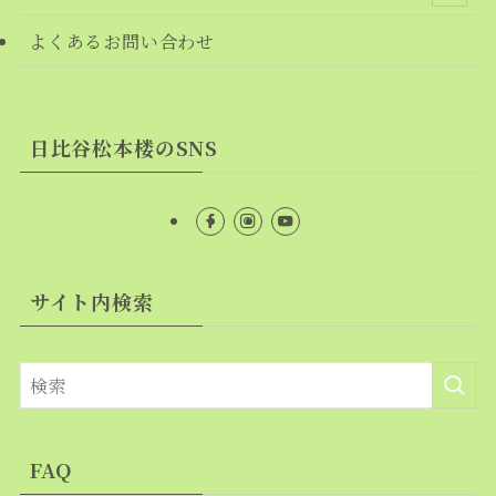
よくあるお問い合わせ
日比谷松本楼のSNS
サイト内検索
FAQ