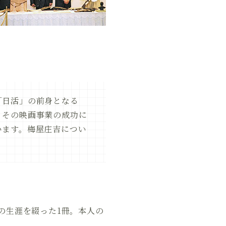
「日活」の前身となる
、その映画事業の成功に
います。梅屋庄吉につい
の生涯を綴った1冊。本人の