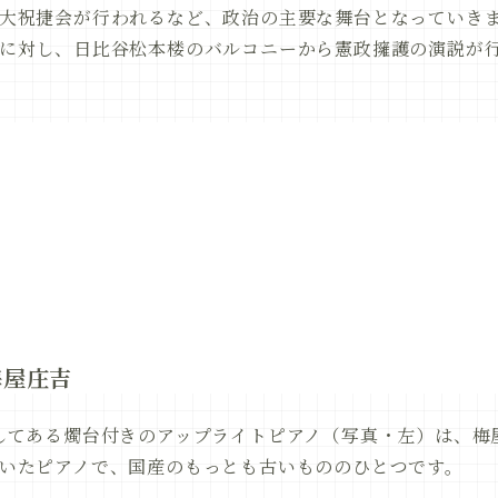
大祝捷会が行われるなど、政治の主要な舞台となっていきま
に対し、日比谷松本楼のバルコニーから憲政擁護の演説が
梅屋庄吉
してある燭台付きのアップライトピアノ（写真・左）は、梅
いたピアノで、国産のもっとも古いもののひとつです。