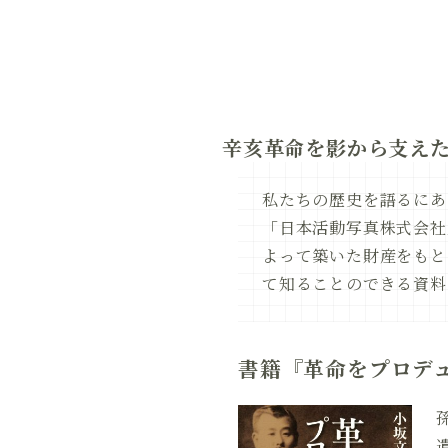
辛亥革命を影から支え
私たちの歴史を語るにあ
「日本活動写真株式会社
よって築いた財産をもと
て知ることのできる資料
書籍『革命をプロデ