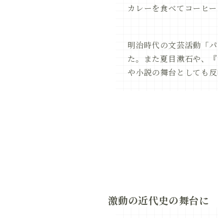
カレーを食べてコーヒー
明治時代の文芸活動「パ
た。また夏目漱石や、『
や小説の舞台としても反
激動の近代史の舞台に