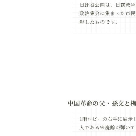
日比谷公園は、日露戦争
政治集会に集まった市民
影したものです。
中国革命の父・孫文と
1階ロビーの右手に展示
人である宋慶齢が弾いて