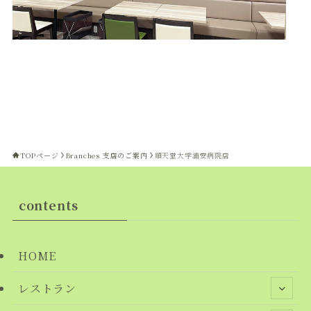
TOPページ
Branches 支店のご案内
順天堂大学浦安病院店
contents
HOME
レストラン