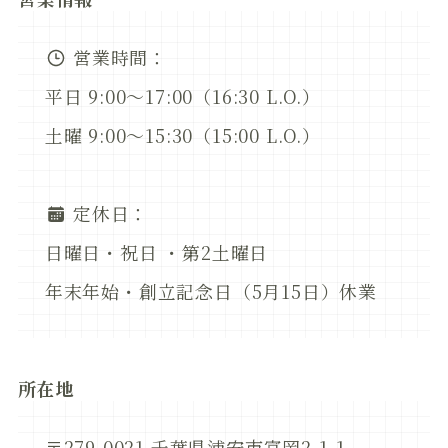
営業時間：
平日 9:00～17:00（16:30 L.O.）
土曜 9:00～15:30（15:00 L.O.）
定休日：
日曜日・祝日 ・第2土曜日
年末年始・創立記念日（5月15日）休業
所在地
〒279-0021 千葉県浦安市富岡2-1-1