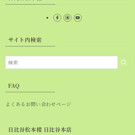
サイト内検索
FAQ
よくあるお問い合わせページ
日比谷松本楼 日比谷本店