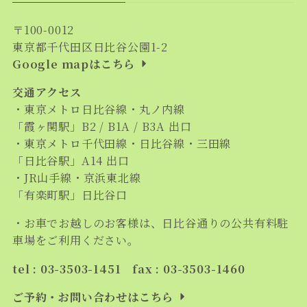
〒100-0012
東京都千代田区日比谷公園1-2
Google mapはこちら
交通アクセス
・東京メトロ日比谷線・丸ノ内線
「霞ヶ関駅」B2 / B1A / B3A 出口
・東京メトロ千代田線・日比谷線・三田線
「日比谷駅」A14 出口
・JR山手線・京浜東北線
「有楽町駅」日比谷口
・お車でお越しのお客様は、日比谷通りの公共有料駐
車場をご利用ください。
tel : 03-3503-1451 fax : 03-3503-1460
ご予約・お問い合わせはこちら