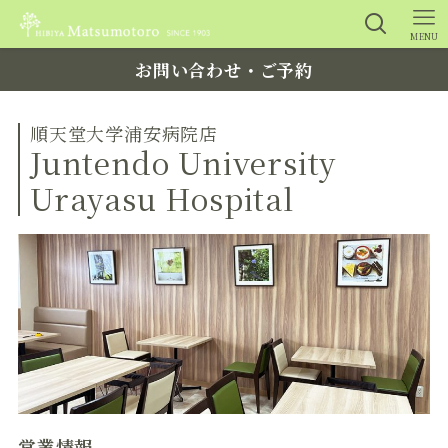
MENU
お問い合わせ・ご予約
順天堂大学浦安病院店
Juntendo University
Urayasu Hospital
営業情報