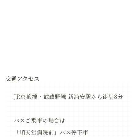
交通アクセス
JR京葉線・武蔵野線 新浦安駅から徒歩8分
バスご乗車の場合は
「順天堂病院前」バス停下車