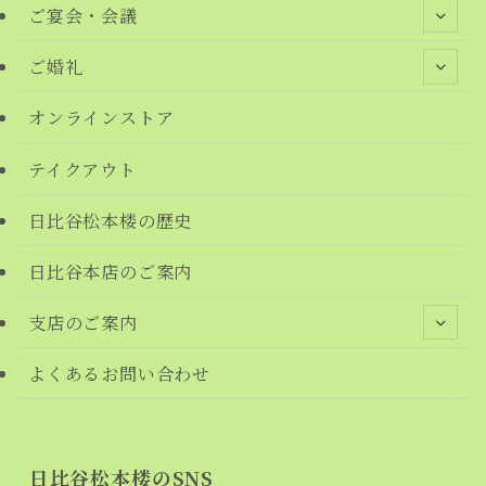
ご宴会・会議
ご婚礼
オンラインストア
テイクアウト
日比谷松本楼の歴史
日比谷本店のご案内
支店のご案内
よくあるお問い合わせ
日比谷松本楼のSNS