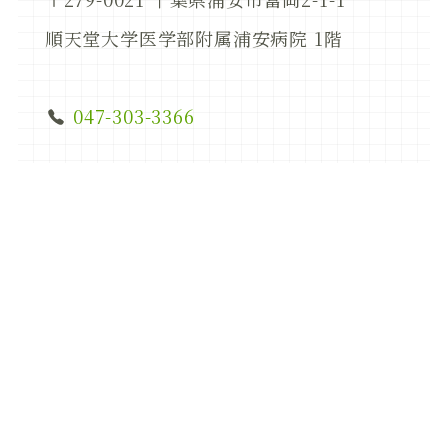
順天堂大学医学部附属浦安病院 1階
047-303-3366