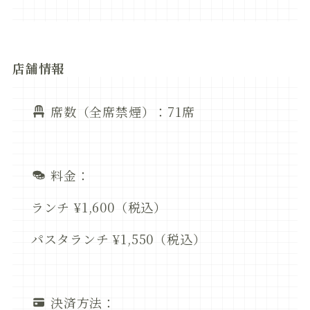
店舗情報
席数（全席禁煙）：71席
料金：
ランチ ¥1,600（税込）
パスタランチ ¥1,550（税込）
決済方法：