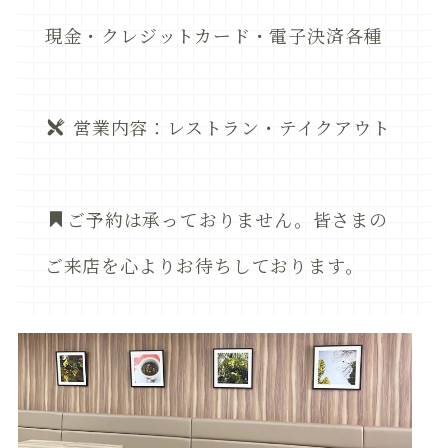
現金・クレジットカード・電子決済各種
営業内容：レストラン・テイクアウト
ご予約は承っておりません。皆さまの
ご来店を心よりお待ちしております。